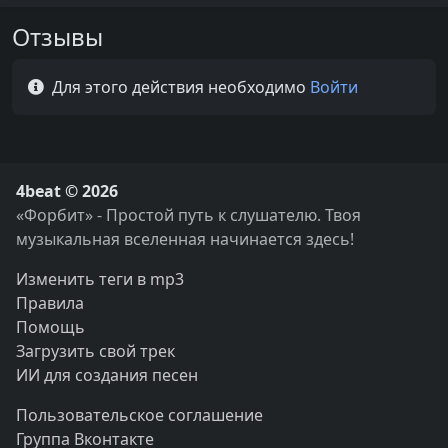
Отзывы
Для этого действия необходимо
Войти
4beat © 2026
«Форбит» - Простой путь к слушателю. Твоя
музыкальная вселенная начинается здесь!
Изменить теги в mp3
Правила
Помощь
Загрузить свой трек
ИИ для создания песен
Пользовательское соглашение
Группа Вконтакте