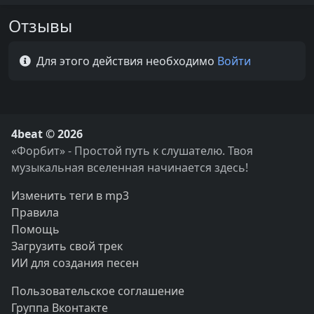
Отзывы
Для этого действия необходимо
Войти
4beat © 2026
«Форбит» - Простой путь к слушателю. Твоя
музыкальная вселенная начинается здесь!
Изменить теги в mp3
Правила
Помощь
Загрузить свой трек
ИИ для создания песен
Пользовательское соглашение
Группа Вконтакте