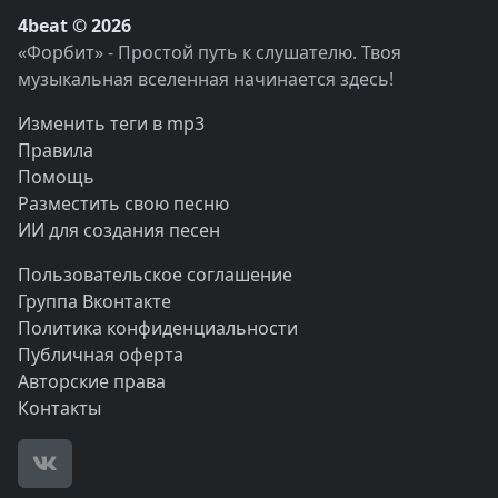
4beat © 2026
«Форбит» - Простой путь к слушателю. Твоя
музыкальная вселенная начинается здесь!
Изменить теги в mp3
Правила
Помощь
Разместить свою песню
ИИ для создания песен
Пользовательское соглашение
Группа Вконтакте
Политика конфиденциальности
Публичная оферта
Авторские права
Контакты