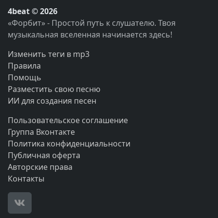
4beat © 2026
«Форбит» - Простой путь к слушателю. Твоя
музыкальная вселенная начинается здесь!
Изменить теги в mp3
Правила
Помощь
Разместить свою песню
ИИ для создания песен
Пользовательское соглашение
Группа Вконтакте
Политика конфиденциальности
Публичная оферта
Авторские права
Контакты