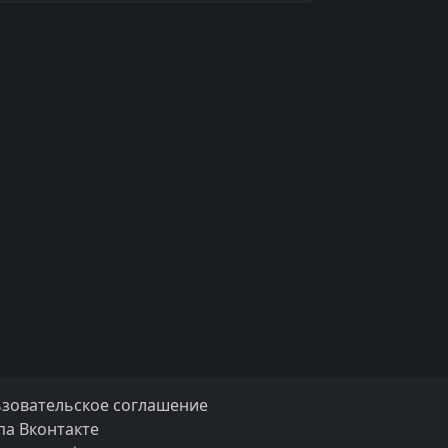
зовательское соглашение
па Вконтакте