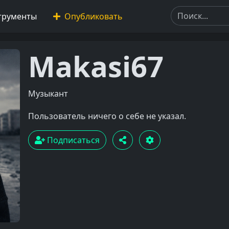
трументы
Опубликовать
Makasi67
Музыкант
Пользователь ничего о себе не указал.
Подписаться