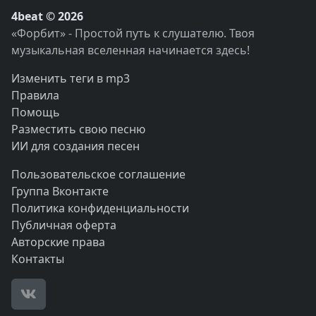
4beat © 2026
«Форбит» - Простой путь к слушателю. Твоя
музыкальная вселенная начинается здесь!
Изменить теги в mp3
Правила
Помощь
Разместить свою песню
ИИ для создания песен
Пользовательское соглашение
Группа Вконтакте
Политика конфиденциальности
Публичная оферта
Авторские права
Контакты