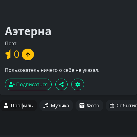
Аэтерна
Поэт
0
Пользователь ничего о себе не указал.
Подписаться
Профиль
Музыка
Фото
Событи