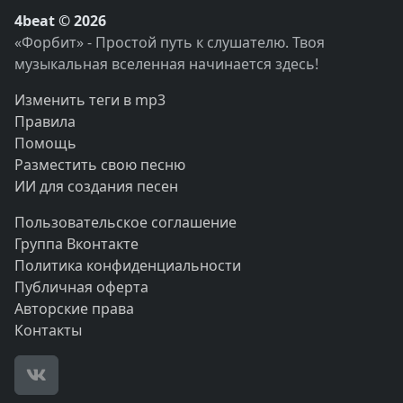
4beat © 2026
«Форбит» - Простой путь к слушателю. Твоя
музыкальная вселенная начинается здесь!
Изменить теги в mp3
Правила
Помощь
Разместить свою песню
ИИ для создания песен
Пользовательское соглашение
Группа Вконтакте
Политика конфиденциальности
Публичная оферта
Авторские права
Контакты