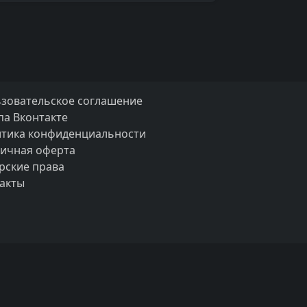
зовательское соглашение
па Вконтакте
тика конфиденциальности
ичная оферта
рские права
акты