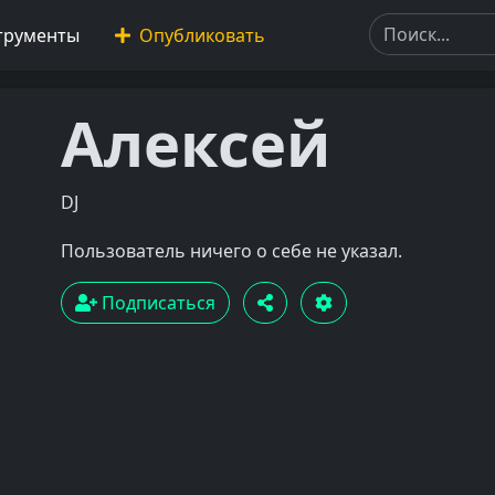
трументы
Опубликовать
Алексей
DJ
Пользователь ничего о себе не указал.
Подписаться