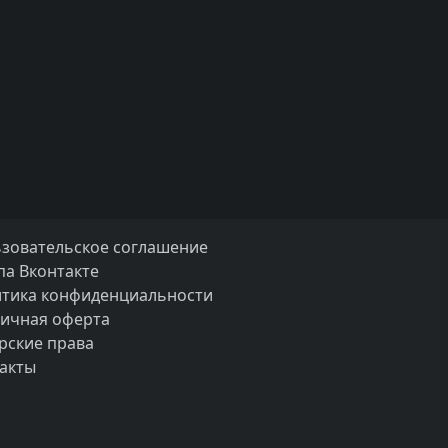
зовательское соглашение
па Вконтакте
тика конфиденциальности
ичная оферта
рские права
акты