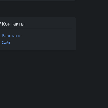
Контакты
Вконтакте
Сайт