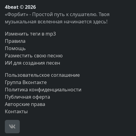
4beat © 2026
«Форбит» - Простой путь к слушателю. Твоя
музыкальная вселенная начинается здесь!
Изменить теги в mp3
Правила
Помощь
Разместить свою песню
ИИ для создания песен
Пользовательское соглашение
Группа Вконтакте
Политика конфиденциальности
Публичная оферта
Авторские права
Контакты