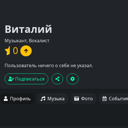
Виталий
Музыкант, Вокалист
0
Пользователь ничего о себе не указал.
Подписаться
Профиль
Музыка
Фото
Событи