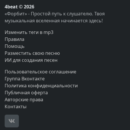
4beat © 2026
«Форбит» - Простой путь к слушателю. Твоя
музыкальная вселенная начинается здесь!
Изменить теги в mp3
Правила
Помощь
Разместить свою песню
ИИ для создания песен
Пользовательское соглашение
Группа Вконтакте
Политика конфиденциальности
Публичная оферта
Авторские права
Контакты