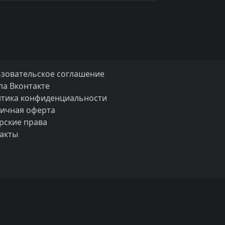
зовательское соглашение
па Вконтакте
тика конфиденциальности
ичная оферта
рские права
акты