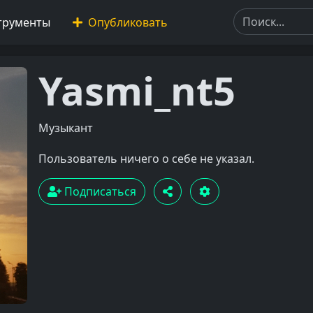
трументы
Опубликовать
Yasmi_nt5
Музыкант
Пользователь ничего о себе не указал.
Подписаться