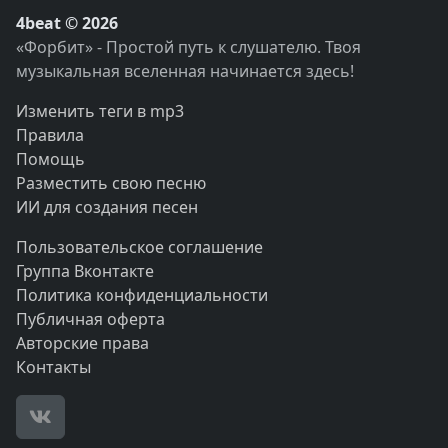
4beat © 2026
«Форбит» - Простой путь к слушателю. Твоя
музыкальная вселенная начинается здесь!
Изменить теги в mp3
Правила
Помощь
Разместить свою песню
ИИ для создания песен
Пользовательское соглашение
Группа Вконтакте
Политика конфиденциальности
Публичная оферта
Авторские права
Контакты