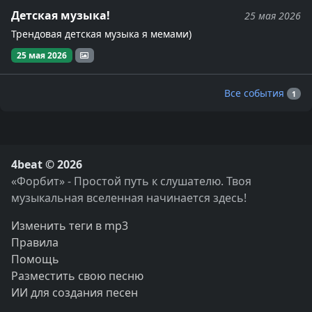
Детская музыка!
25 мая 2026
Трендовая детская музыка я мемами)
25 мая 2026
Все события
1
4beat © 2026
«Форбит» - Простой путь к слушателю. Твоя
музыкальная вселенная начинается здесь!
Изменить теги в mp3
Правила
Помощь
Разместить свою песню
ИИ для создания песен