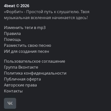
4beat © 2026
«Форбит» - Простой путь к слушателю. Твоя
музыкальная вселенная начинается здесь!
Изменить теги в mp3
Правила
Помощь
Разместить свою песню
ИИ для создания песен
Пользовательское соглашение
Группа Вконтакте
Политика конфиденциальности
Публичная оферта
Авторские права
Контакты