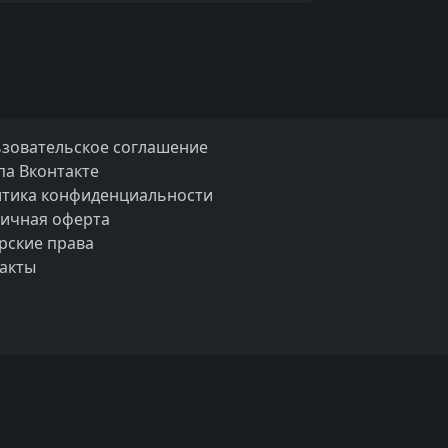
зовательское соглашение
па Вконтакте
тика конфиденциальности
ичная оферта
рские права
акты