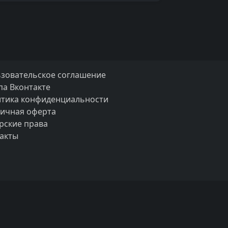
зовательское соглашение
па Вконтакте
тика конфиденциальности
ичная оферта
рские права
акты