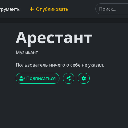
трументы
Опубликовать
Арестант
Музыкант
Пользователь ничего о себе не указал.
Подписаться