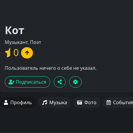
Кот
Музыкант, Поэт
0
Пользователь ничего о себе не указал.
Подписаться
Профиль
Музыка
Фото
Событи