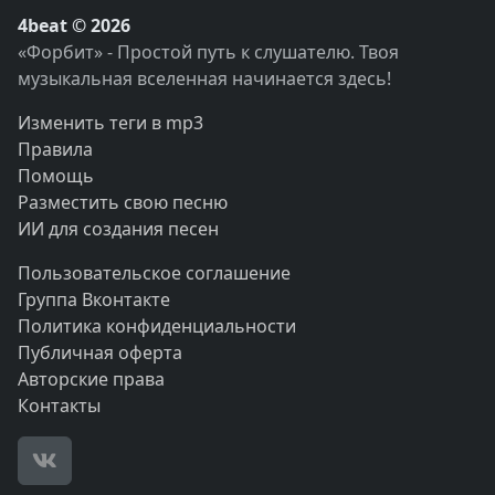
4beat © 2026
«Форбит» - Простой путь к слушателю. Твоя
музыкальная вселенная начинается здесь!
Изменить теги в mp3
Правила
Помощь
Разместить свою песню
ИИ для создания песен
Пользовательское соглашение
Группа Вконтакте
Политика конфиденциальности
Публичная оферта
Авторские права
Контакты