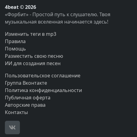
4beat © 2026
«Форбит» - Простой путь к слушателю. Твоя
музыкальная вселенная начинается здесь!
Изменить теги в mp3
Правила
Помощь
Разместить свою песню
ИИ для создания песен
Пользовательское соглашение
Группа Вконтакте
Политика конфиденциальности
Публичная оферта
Авторские права
Контакты