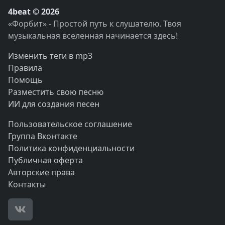
4beat © 2026
«Форбит» - Простой путь к слушателю. Твоя
музыкальная вселенная начинается здесь!
Изменить теги в mp3
Правила
Помощь
Разместить свою песню
ИИ для создания песен
Пользовательское соглашение
Группа Вконтакте
Политика конфиденциальности
Публичная оферта
Авторские права
Контакты