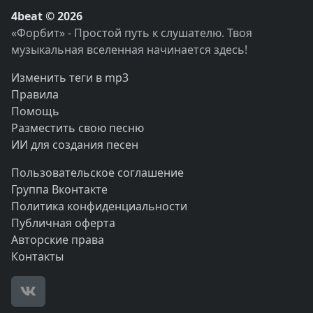
4beat © 2026
«Форбит» - Простой путь к слушателю. Твоя
музыкальная вселенная начинается здесь!
Изменить теги в mp3
Правила
Помощь
Разместить свою песню
ИИ для создания песен
Пользовательское соглашение
Группа Вконтакте
Политика конфиденциальности
Публичная оферта
Авторские права
Контакты