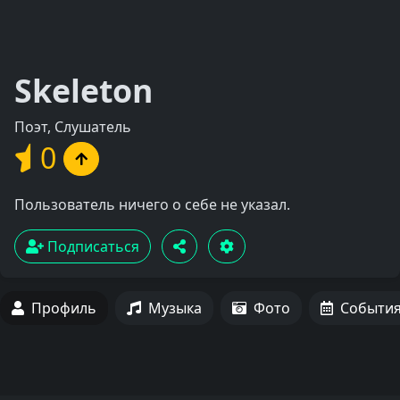
Skeleton
Поэт, Слушатель
0
Пользователь ничего о себе не указал.
Подписаться
Профиль
Музыка
Фото
Событи