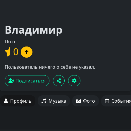
Владимир
Поэт
0
Пользователь ничего о себе не указал.
Подписаться
Профиль
Музыка
Фото
Событи