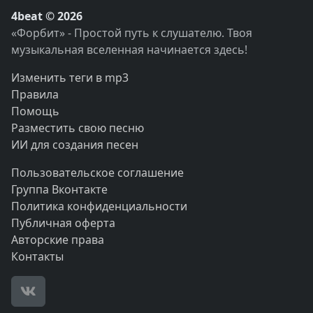
4beat © 2026
«Форбит» - Простой путь к слушателю. Твоя
музыкальная вселенная начинается здесь!
Изменить теги в mp3
Правила
Помощь
Разместить свою песню
ИИ для создания песен
Пользовательское соглашение
Группа Вконтакте
Политика конфиденциальности
Публичная оферта
Авторские права
Контакты