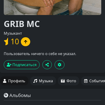
GRIB MC
Музыкант
10
Пользователь ничего о себе не указал.
Подписаться
Профиль
Музыка
Фото
Событи
Альбомы