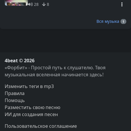
28
8
Вся музыка
1
4beat © 2026
«Форбит» - Простой путь к слушателю. Твоя
музыкальная вселенная начинается здесь!
Изменить теги в mp3
Правила
Помощь
Разместить свою песню
ИИ для создания песен
Пользовательское соглашение