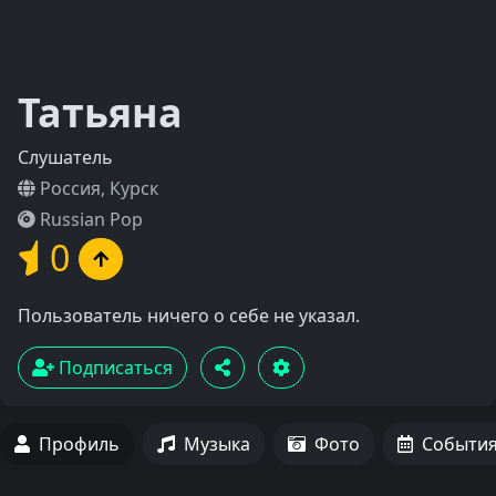
Татьяна
Слушатель
Россия, Курск
Russian Pop
0
Пользователь ничего о себе не указал.
Подписаться
Профиль
Музыка
Фото
Событи