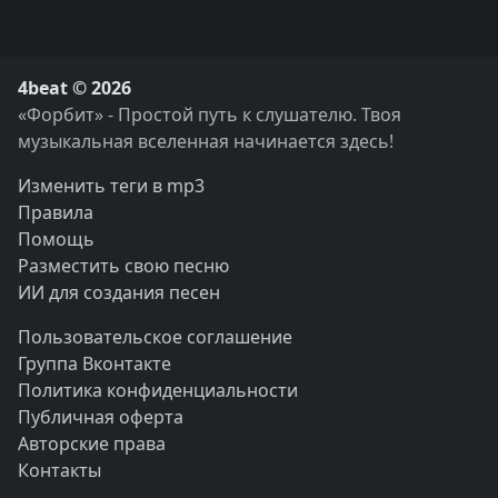
4beat © 2026
«Форбит» - Простой путь к слушателю. Твоя
музыкальная вселенная начинается здесь!
Изменить теги в mp3
Правила
Помощь
Разместить свою песню
ИИ для создания песен
Пользовательское соглашение
Группа Вконтакте
Политика конфиденциальности
Публичная оферта
Авторские права
Контакты