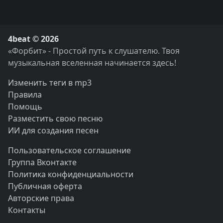
4beat © 2026
«Форбит» - Простой путь к слушателю. Твоя
музыкальная вселенная начинается здесь!
Изменить теги в mp3
Правила
Помощь
Разместить свою песню
ИИ для создания песен
Пользовательское соглашение
Группа Вконтакте
Политика конфиденциальности
Публичная оферта
Авторские права
Контакты