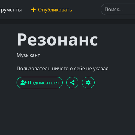
трументы
Опубликовать
Резонанс
Музыкант
Пользователь ничего о себе не указал.
Подписаться