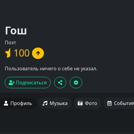
Гош
Поэт
100
Пользователь ничего о себе не указал.
Подписаться
Профиль
Музыка
Фото
Событи