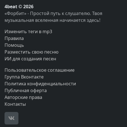
4beat © 2026
«Форбит» - Простой путь к слушателю. Твоя
музыкальная вселенная начинается здесь!
Изменить теги в mp3
Правила
Помощь
Разместить свою песню
ИИ для создания песен
Пользовательское соглашение
Группа Вконтакте
Политика конфиденциальности
Публичная оферта
Авторские права
Контакты