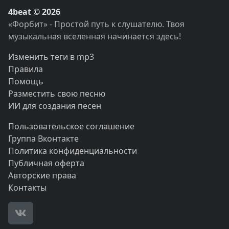
4beat © 2026
«Форбит» - Простой путь к слушателю. Твоя
музыкальная вселенная начинается здесь!
Изменить теги в mp3
Правила
Помощь
Разместить свою песню
ИИ для создания песен
Пользовательское соглашение
Группа Вконтакте
Политика конфиденциальности
Публичная оферта
Авторские права
Контакты