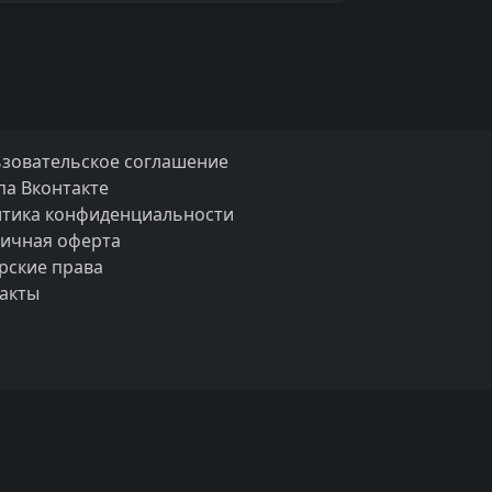
зовательское соглашение
па Вконтакте
тика конфиденциальности
ичная оферта
рские права
акты