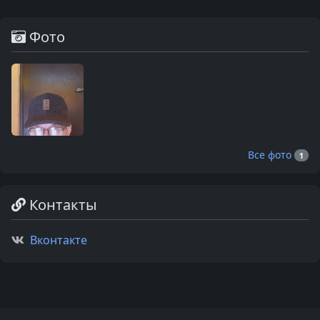
Фото
Все фото
1
Контакты
Вконтакте