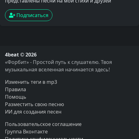
представлены песни на мои стихи и друзей
Подписаться
4beat © 2026
«Форбит» - Простой путь к слушателю. Твоя
музыкальная вселенная начинается здесь!
Изменить теги в mp3
Правила
Помощь
Разместить свою песню
ИИ для создания песен
Пользовательское соглашение
Группа Вконтакте