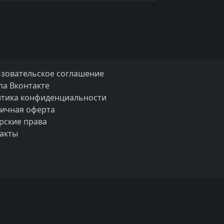
зовательское соглашение
па Вконтакте
тика конфиденциальности
ичная оферта
рские права
акты