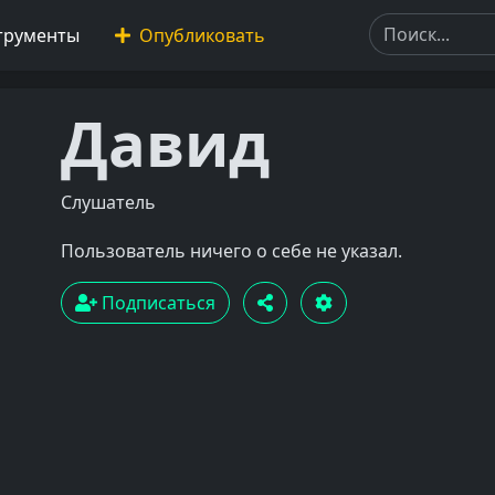
трументы
Опубликовать
Давид
Слушатель
Пользователь ничего о себе не указал.
Подписаться