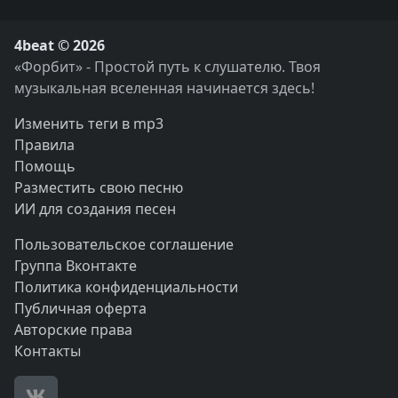
4beat © 2026
«Форбит» - Простой путь к слушателю. Твоя
музыкальная вселенная начинается здесь!
Изменить теги в mp3
Правила
Помощь
Разместить свою песню
ИИ для создания песен
Пользовательское соглашение
Группа Вконтакте
Политика конфиденциальности
Публичная оферта
Авторские права
Контакты