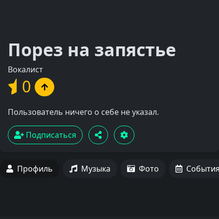
Порез на запястье
Вокалист
0
Пользователь ничего о себе не указал.
Подписаться
Профиль
Музыка
Фото
Событи