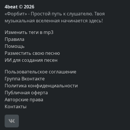
4beat © 2026
«Форбит» - Простой путь к слушателю. Твоя
музыкальная вселенная начинается здесь!
Изменить теги в mp3
Правила
Помощь
Разместить свою песню
ИИ для создания песен
Пользовательское соглашение
Группа Вконтакте
Политика конфиденциальности
Публичная оферта
Авторские права
Контакты