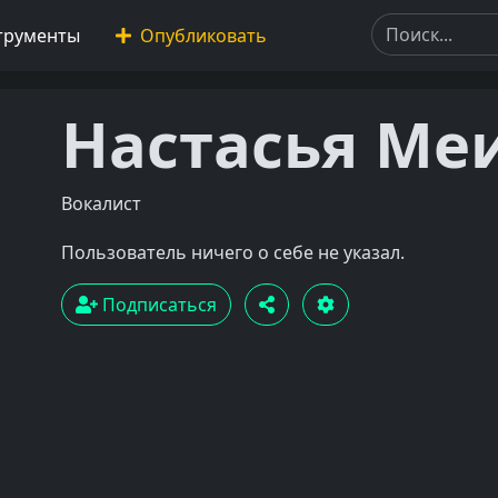
трументы
Опубликовать
Настасья Ме
Вокалист
Пользователь ничего о себе не указал.
Подписаться