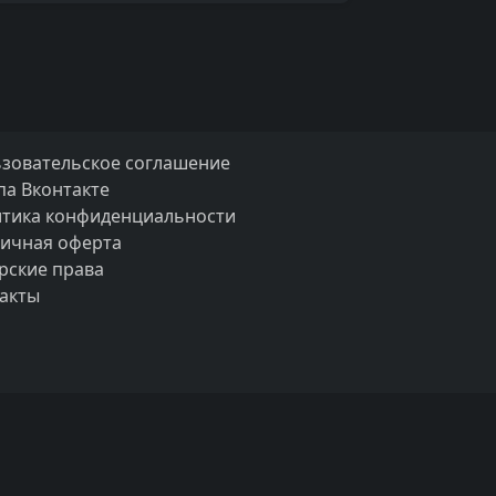
зовательское соглашение
па Вконтакте
тика конфиденциальности
ичная оферта
рские права
акты