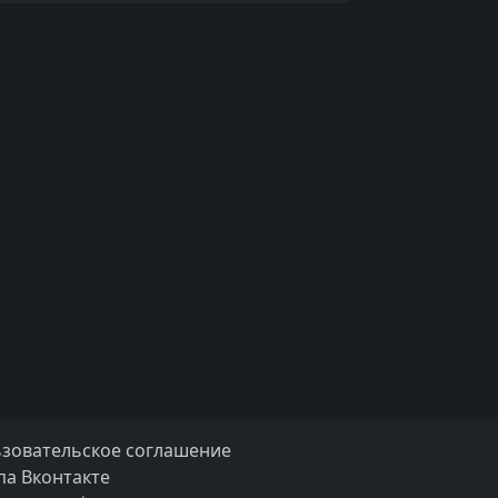
зовательское соглашение
па Вконтакте