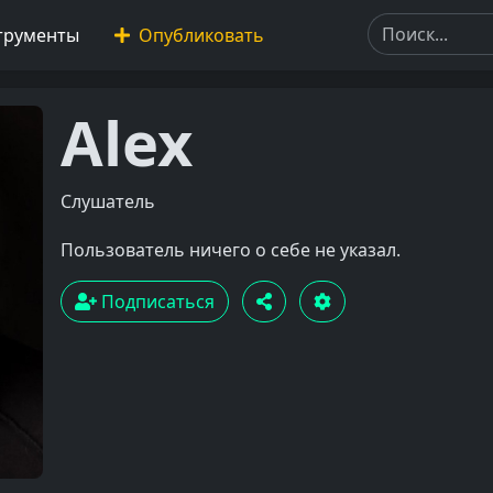
трументы
Опубликовать
Alex
Слушатель
Пользователь ничего о себе не указал.
Подписаться