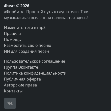
4beat © 2026
«Форбит» - Простой путь к слушателю. Твоя
музыкальная вселенная начинается здесь!
Изменить теги в mp3
Правила
Помощь
Разместить свою песню
ИИ для создания песен
Пользовательское соглашение
Группа Вконтакте
Политика конфиденциальности
Публичная оферта
Авторские права
Контакты