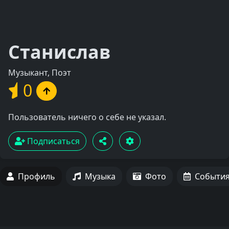
Станислав
Музыкант, Поэт
0
Пользователь ничего о себе не указал.
Подписаться
Профиль
Музыка
Фото
Событи