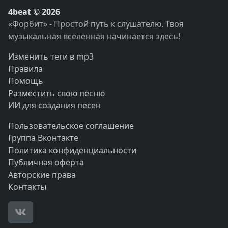
4beat © 2026
«Форбит» - Простой путь к слушателю. Твоя
музыкальная вселенная начинается здесь!
Изменить теги в mp3
Правила
Помощь
Разместить свою песню
ИИ для создания песен
Пользовательское соглашение
Группа Вконтакте
Политика конфиденциальности
Публичная оферта
Авторские права
Контакты