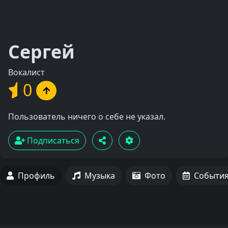
Сергей
Вокалист
0
Пользователь ничего о себе не указал.
Подписаться
Профиль
Музыка
Фото
Событи