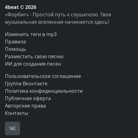
4beat © 2026
«Форбит» - Простой путь к слушателю. Твоя
музыкальная вселенная начинается здесь!
Изменить теги в mp3
Правила
Помощь
Разместить свою песню
ИИ для создания песен
Пользовательское соглашение
Группа Вконтакте
Политика конфиденциальности
Публичная оферта
Авторские права
Контакты