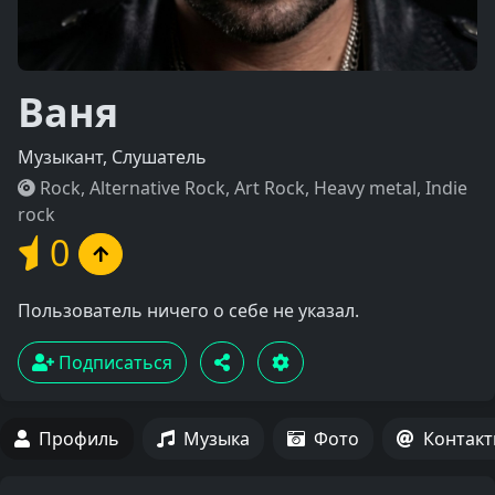
Ваня
Музыкант, Слушатель
Rock, Alternative Rock, Art Rock, Heavy metal, Indie
rock
0
Пользователь ничего о себе не указал.
Подписаться
Профиль
Музыка
Фото
Контак