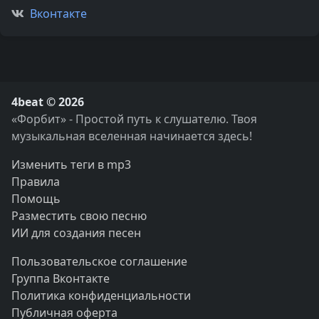
Вконтакте
4beat © 2026
«Форбит» - Простой путь к слушателю. Твоя
музыкальная вселенная начинается здесь!
Изменить теги в mp3
Правила
Помощь
Разместить свою песню
ИИ для создания песен
Пользовательское соглашение
Группа Вконтакте
Политика конфиденциальности
Публичная оферта