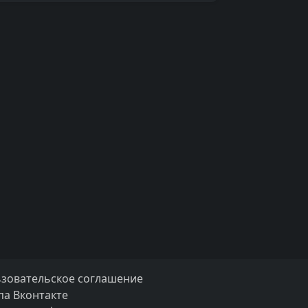
зовательское соглашение
па Вконтакте