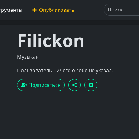
трументы
Опубликовать
Filickon
Музыкант
Пользователь ничего о себе не указал.
Подписаться