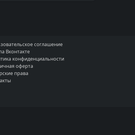
зовательское соглашение
па Вконтакте
тика конфиденциальности
ичная оферта
рские права
акты