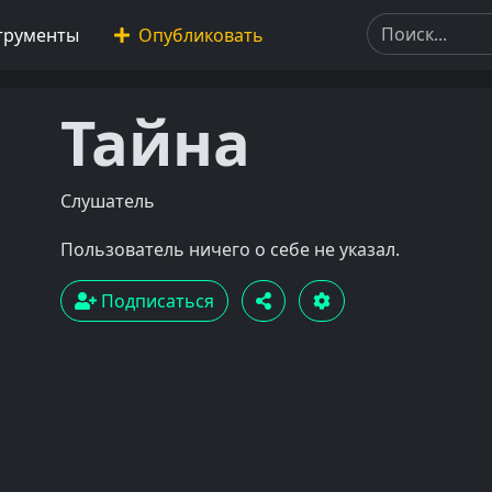
трументы
Опубликовать
Тайна
Слушатель
Пользователь ничего о себе не указал.
Подписаться