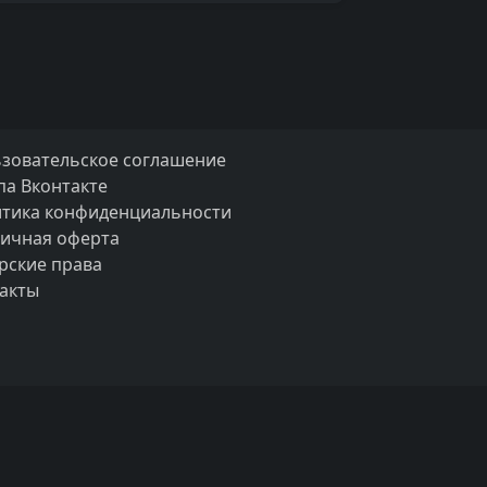
зовательское соглашение
па Вконтакте
тика конфиденциальности
ичная оферта
рские права
акты