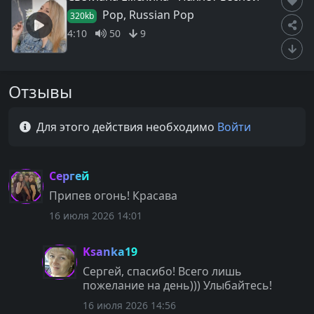
Pop, Russian Pop
320kb
4:10
50
9
Отзывы
Для этого действия необходимо
Войти
Сергей
Припев огонь! Красава
16 июля 2026 14:01
Ksanka19
Сергей, спасибо! Всего лишь
пожелание на день))) Улыбайтесь!
16 июля 2026 14:56