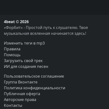
4beat © 2026
«Форбит» - Простой путь к слушателю. Твоя
музыкальная вселенная начинается здесь!
Изменить теги в mp3
Правила
Помощь
Загрузить свой трек
ИИ для создания песен
Пользовательское соглашение
Группа Вконтакте
Политика конфиденциальности
Публичная оферта
Авторские права
Контакты