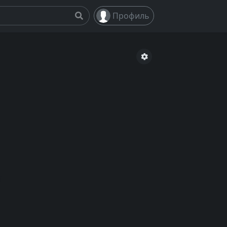
Профиль