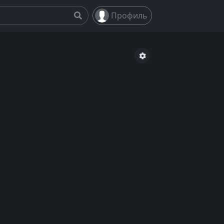
Профиль