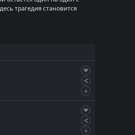
десь трагедия становится