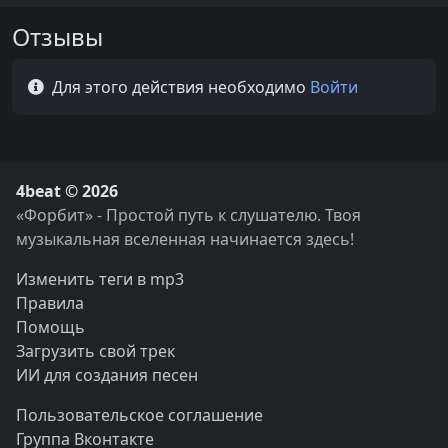
Отзывы
Для этого действия необходимо
Войти
4beat © 2026
«Форбит» - Простой путь к слушателю. Твоя
музыкальная вселенная начинается здесь!
Изменить теги в mp3
Правила
Помощь
Загрузить свой трек
ИИ для создания песен
Пользовательское соглашение
Группа Вконтакте