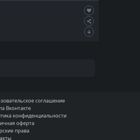
зовательское соглашение
па Вконтакте
тика конфиденциальности
ичная оферта
рские права
акты