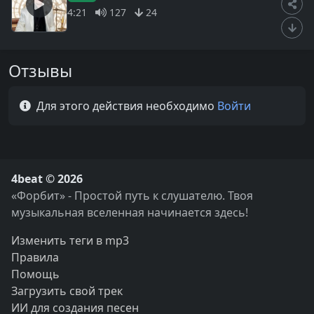
4:21
127
24
Отзывы
Для этого действия необходимо
Войти
4beat © 2026
«Форбит» - Простой путь к слушателю. Твоя
музыкальная вселенная начинается здесь!
Изменить теги в mp3
Правила
Помощь
Загрузить свой трек
ИИ для создания песен